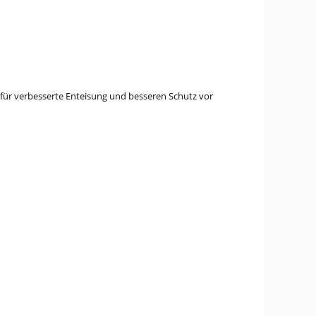
 für verbesserte Enteisung und besseren Schutz vor